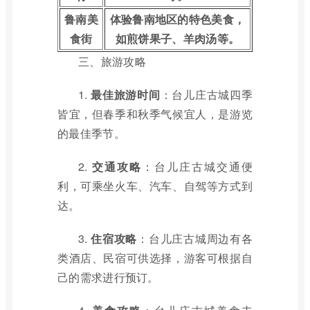
鲁南美
体验鲁南地区的特色美食，
食街
如煎饼果子、羊肉汤等。
三、旅游攻略
1.
最佳旅游时间
：台儿庄古城四季
皆宜，但春季和秋季气候宜人，是游览
的最佳季节。
2.
交通攻略
：台儿庄古城交通便
利，可乘坐火车、汽车、自驾等方式到
达。
3.
住宿攻略
：台儿庄古城周边有各
类酒店、民宿可供选择，游客可根据自
己的需求进行预订。