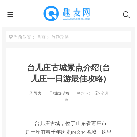
首页
>
旅游攻略
当前位置：
台儿庄古城景点介绍(台
儿庄一日游最佳攻略)
阿麦
旅游攻略
(257)
9个月
前
台儿庄古城，位于山东省枣庄市，
是一座有着千年历史的文化名城。这里