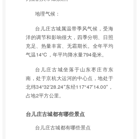
地理气候：
台儿庄古城属温带季风气候，受海
洋的调节和影响很大，四季分明、日照
充足、热量丰富、无霜期长。全年平均
气温14℃，年平均降水量794毫米。
台儿庄古城坐落于山东枣庄市东
南，处于京杭大运河的中心点，地处于
北纬34°32′28.24″东经117°47′14.00″，
占地2平方公里。
台儿庄古城都有哪些景点
台儿庄古城都有哪些景点