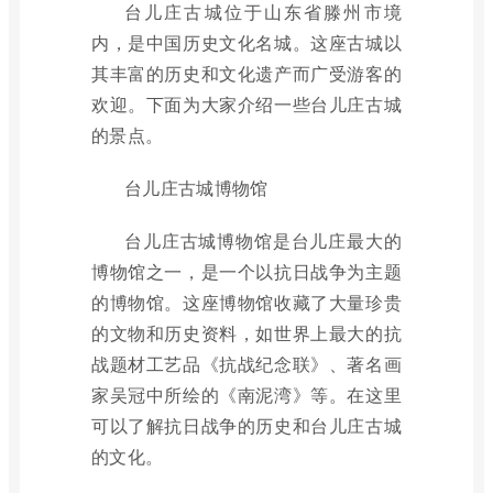
台儿庄古城位于山东省滕州市境
内，是中国历史文化名城。这座古城以
其丰富的历史和文化遗产而广受游客的
欢迎。下面为大家介绍一些台儿庄古城
的景点。
台儿庄古城博物馆
台儿庄古城博物馆是台儿庄最大的
博物馆之一，是一个以抗日战争为主题
的博物馆。这座博物馆收藏了大量珍贵
的文物和历史资料，如世界上最大的抗
战题材工艺品《抗战纪念联》、著名画
家吴冠中所绘的《南泥湾》等。在这里
可以了解抗日战争的历史和台儿庄古城
的文化。