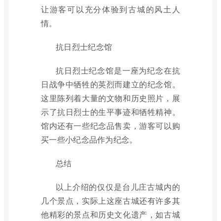
让游客可以充分体验到古城的风土人
情。
抗日烈士纪念馆
抗日烈士纪念馆是一座为纪念在抗
日战争中牺牲的英烈而建立的纪念馆。
这里陈列着大量的文物和历史照片，展
示了抗日烈士的生平事迹和牺牲精神。
馆内还有一些纪念品售卖，游客可以购
买一些小纪念品作为纪念。
总结
以上介绍的仅仅是台儿庄古城内的
几个景点，实际上这座古城还有许多其
他精彩的景点和历史文化遗产，如古城