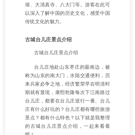
墙、大清真寺、八大门等。游客在此可
以深入了解中国的历史文化，感受中国
传统文化的魅力。
古城台儿庄景点介绍
古城台儿庄景点介绍
台儿庄地处山东枣庄的最南边，被
称为山东的南大门，水陆交通便利，历
来兵家必争之地，经济繁荣早在明清时
期就有显现，康熙乾隆每次下江南路过
台儿庄，都要在台儿庄巡行一番。台儿
庄有什么好玩的？台儿庄都有哪些旅游
景点？都有什么特色？以下就是我整理
的古城台儿庄景点介绍，一起来看看
吧！