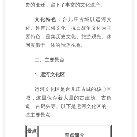
史的变迁，留下了丰富的文化遗产。
文化特色
：台儿庄古城以运河文
化、鲁南民俗文化、抗日战争文化为主
要特色，是集历史文化、旅游观光、休
闲度假于一体的旅游胜地。
二、主要景点
1.
运河文化区
运河文化区是台儿庄古城的核心区
域，这里保存着大量的古建筑、古街
道、古码头等。以下是运河文化区的一
些主要景点：
景点
景点简介