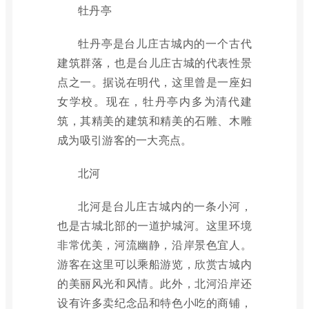
牡丹亭
牡丹亭是台儿庄古城内的一个古代
建筑群落，也是台儿庄古城的代表性景
点之一。据说在明代，这里曾是一座妇
女学校。现在，牡丹亭内多为清代建
筑，其精美的建筑和精美的石雕、木雕
成为吸引游客的一大亮点。
北河
北河是台儿庄古城内的一条小河，
也是古城北部的一道护城河。这里环境
非常优美，河流幽静，沿岸景色宜人。
游客在这里可以乘船游览，欣赏古城内
的美丽风光和风情。此外，北河沿岸还
设有许多卖纪念品和特色小吃的商铺，