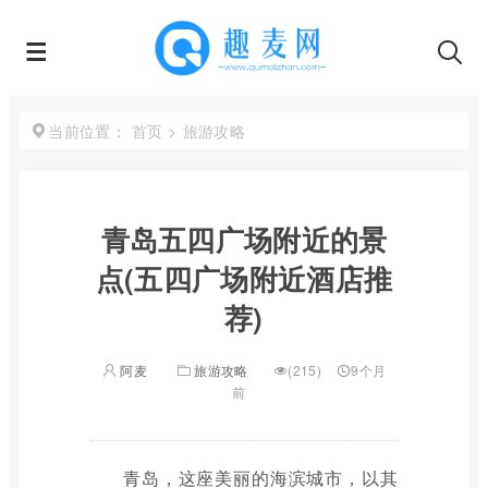
首页
>
旅游攻略
当前位置：
青岛五四广场附近的景
点(五四广场附近酒店推
荐)
阿麦
旅游攻略
(215)
9个月
前
青岛，这座美丽的海滨城市，以其