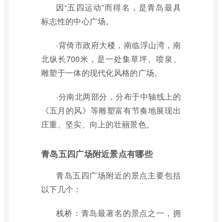
因“五四运动”而得名，是青岛最具
标志性的中心广场。
·背倚市政府大楼，南临浮山湾，南
北纵长700米，是一处集草坪、喷泉、
雕塑于一体的现代化风格的广场。
·分南北两部分，分布于中轴线上的
《五月的风》等雕塑富有节奏地展现出
庄重、坚实、向上的壮丽景色。
青岛五四广场附近景点有哪些
青岛五四广场附近的景点主要包括
以下几个：
栈桥：青岛最著名的景点之一，拥