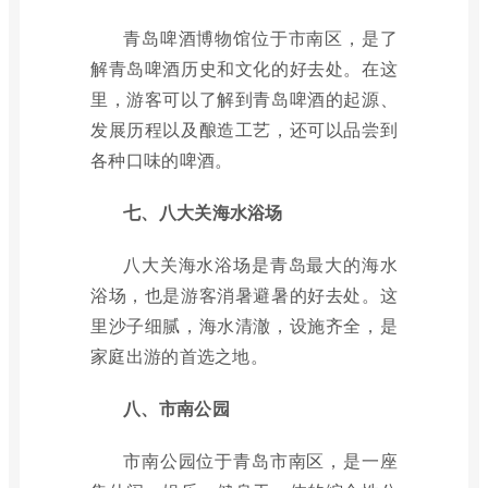
青岛啤酒博物馆位于市南区，是了
解青岛啤酒历史和文化的好去处。在这
里，游客可以了解到青岛啤酒的起源、
发展历程以及酿造工艺，还可以品尝到
各种口味的啤酒。
七、八大关海水浴场
八大关海水浴场是青岛最大的海水
浴场，也是游客消暑避暑的好去处。这
里沙子细腻，海水清澈，设施齐全，是
家庭出游的首选之地。
八、市南公园
市南公园位于青岛市南区，是一座