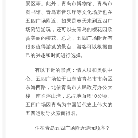
景区等。此外，青岛市博物馆、青岛市
图书馆、青岛市音乐厅等文化场所也在
五四广场附近。如果是春天来到五四广
场附近游玩，还可以去青岛的樱花园欣
赏美丽的樱花。总之，五四广场附近有
很多值得游览的景点，游客可以根据自
己的兴趣和时间进行选择。
有以下近的景点：情人坝和奥帆中
心。五四广场位于山东省青岛市市南区
东海西路，北依青岛市人民政府办公大
楼，南临浮山湾，总占地面积10公顷。
五四广场因青岛为中国近代史上伟大的
五四运动导火索而得名。
住在青岛五四广场附近游玩顺序？