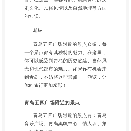
史文化、民俗风情以及自然地理等方面
的知识。
总结
青岛五四广场附近的景点众多，每
一个景点都有其独特的魅力。在这里，
你可以感受到青岛的历史底蕴、自然风
光和现代都市的魅力。如果你有机会来
到青岛，不妨将这些景点一一游览，让
你的旅行更加精彩！
青岛五四广场附近的景点
青岛五四广场附近的景点有：青岛
音乐广场、青岛奥帆中心、情人坝、第