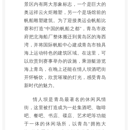
景区内有两大形象标志，一个是巨大的
奥运祥云火炬雕塑，另一个是场馆前的
帆船雕塑建筑。为了迎接奥运会帆船比
赛和打造“中国的帆船之都”，青岛市政
府把北海船厂整体搬迁到黄岛区的海西
湾，并将国际帆船中心建成青岛市独具
海上运动特色的建筑区域。在这里，可
以欣赏到赛事举办的设施，乘游艇游览
海上青岛，在晚上还能在情人坝酒吧街
开怀畅饮，欣赏璀璨的灯光，感受青岛
新时代的魅力。
情人坝是青岛最著名的休闲风情
街，这里被打造成为一处集酒吧、咖啡
吧、餐吧、书店、碟店、艺术吧等功能
于一体的休闲场所，以青岛“拥抱大