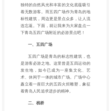
独特的自然风光和丰富的文化底蕴吸引
着无数游客。而五四广场作为青岛的地
标性建筑，周边更是景点众多，让人流
连忘返。下面，就让我来为大家盘点一
下青岛五四广场附近的必游景点吧！
一、五四广场
五四广场是青岛的标志性建筑，也
是游客必游之地。这里曾是五四运动的
发生地，如今已成为一座集文化、艺
术、休闲于一体的城市广场。广场中心
矗立着一座巨大的五四火炬雕塑，象征
着青岛人民追求进步的精神。
二、栈桥