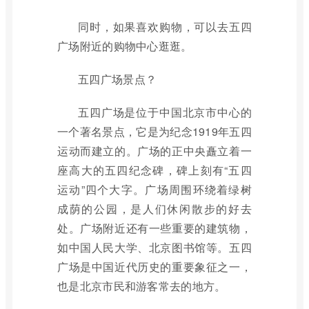
同时，如果喜欢购物，可以去五四
广场附近的购物中心逛逛。
五四广场景点？
五四广场是位于中国北京市中心的
一个著名景点，它是为纪念1919年五四
运动而建立的。广场的正中央矗立着一
座高大的五四纪念碑，碑上刻有“五四
运动”四个大字。广场周围环绕着绿树
成荫的公园，是人们休闲散步的好去
处。广场附近还有一些重要的建筑物，
如中国人民大学、北京图书馆等。五四
广场是中国近代历史的重要象征之一，
也是北京市民和游客常去的地方。