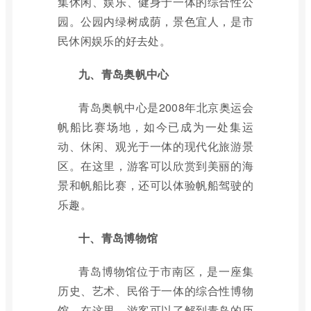
集休闲、娱乐、健身于一体的综合性公
园。公园内绿树成荫，景色宜人，是市
民休闲娱乐的好去处。
九、青岛奥帆中心
青岛奥帆中心是2008年北京奥运会
帆船比赛场地，如今已成为一处集运
动、休闲、观光于一体的现代化旅游景
区。在这里，游客可以欣赏到美丽的海
景和帆船比赛，还可以体验帆船驾驶的
乐趣。
十、青岛博物馆
青岛博物馆位于市南区，是一座集
历史、艺术、民俗于一体的综合性博物
馆。在这里，游客可以了解到青岛的历