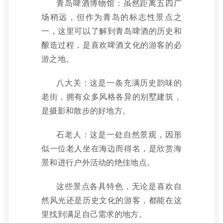
青岛啤酒博物馆：虽然距离五四广
场稍远，但作为青岛的标志性景点之
一，这里可以了解到青岛啤酒的历史和
酿造过程，是喜欢啤酒文化的游客的必
游之地。
八大关：这是一条充满历史韵味的
老街，拥有众多风格各异的别墅建筑，
是摄影和散步的好地方。
石老人：这是一处自然景观，因形
似一位老人坐在海边而得名，是欣赏海
景和进行户外活动的绝佳地点。
这些景点各具特色，无论是喜欢自
然风光还是历史文化的游客，都能在这
里找到满足自己需求的地方。