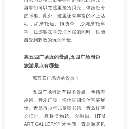
游客们可以在这里捡拾贝壳，体验赶海
的乐趣。此外，这里还有丰富的水上活
动，如摩托艇、拖拽伞、沙滩摩托车
等，让游客在享受海水浴的同时，也能
感受到刺激的玩乐体验。
离五四广场近的景点,五四广场周边
旅游景点有哪些
离五四广场近的景点？
五四广场附近有很多景点，包括海
趣园、音乐广场、海信集团海信智能展
馆、青岛市少年儿童图书馆、青岛红字
会旧址、麻将博物馆、金融街、HTM
ART GALLERY艺术空间、青岛海滨风