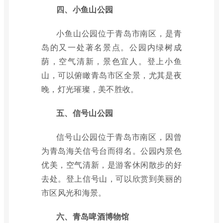
四、小鱼山公园
小鱼山公园位于青岛市南区，是青
岛的又一处著名景点。公园内绿树成
荫，空气清新，景色宜人。登上小鱼
山，可以俯瞰青岛市区全景，尤其是夜
晚，灯光璀璨，美不胜收。
五、信号山公园
信号山公园位于青岛市南区，因曾
为青岛海关信号台而得名。公园内景色
优美，空气清新，是游客休闲散步的好
去处。登上信号山，可以欣赏到美丽的
市区风光和海景。
六、青岛啤酒博物馆