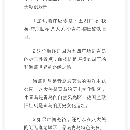
光影俱乐部
1.游玩顺序应该是：五四广场-栈
桥-海底世界-八大关-小青岛-德国监狱旧
址。
2.这个顺序是因为五四广场是青岛
的标志性景点，而栈桥是连接五四广场
和海底世界的必经之路。
海底世界是青岛最著名的海洋主题
公园，八大关是青岛的历史文化街区，
小青岛是青岛的自然风光区，德国监狱
旧址则是青岛的历史文化遗址。
3.如果时间充裕，还可以在八大关
附近逛逛老城区，品尝青岛特色美食。