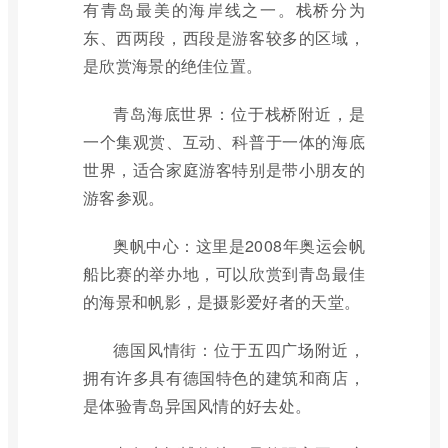
有青岛最美的海岸线之一。栈桥分为
东、西两段，西段是游客较多的区域，
是欣赏海景的绝佳位置。
青岛海底世界：位于栈桥附近，是
一个集观赏、互动、科普于一体的海底
世界，适合家庭游客特别是带小朋友的
游客参观。
奥帆中心：这里是2008年奥运会帆
船比赛的举办地，可以欣赏到青岛最佳
的海景和帆影，是摄影爱好者的天堂。
德国风情街：位于五四广场附近，
拥有许多具有德国特色的建筑和商店，
是体验青岛异国风情的好去处。