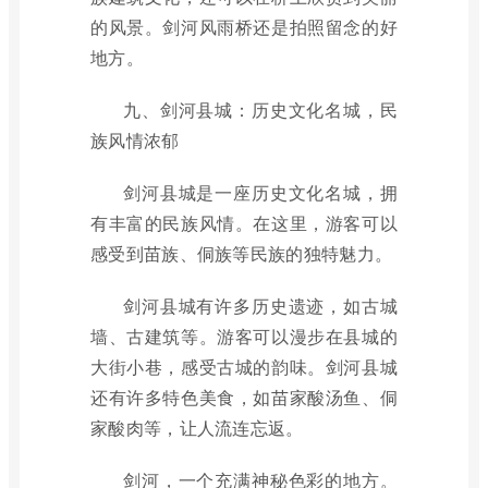
的风景。剑河风雨桥还是拍照留念的好
地方。
九、剑河县城：历史文化名城，民
族风情浓郁
剑河县城是一座历史文化名城，拥
有丰富的民族风情。在这里，游客可以
感受到苗族、侗族等民族的独特魅力。
剑河县城有许多历史遗迹，如古城
墙、古建筑等。游客可以漫步在县城的
大街小巷，感受古城的韵味。剑河县城
还有许多特色美食，如苗家酸汤鱼、侗
家酸肉等，让人流连忘返。
剑河，一个充满神秘色彩的地方。