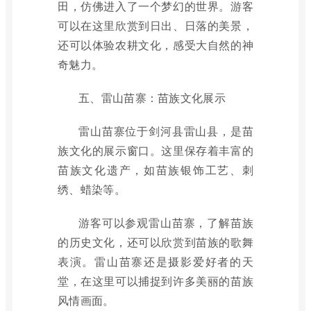
田，仿佛进入了一个梦幻的世界。游客
可以在这里欣赏到日出、日落的美景，
还可以体验农耕文化，感受大自然的神
奇魅力。
五、雷山苗寨：苗族文化展示
雷山苗寨位于剑河县雷山县，是苗
族文化的展示窗口。这里保存着丰富的
苗族文化遗产，如苗族银饰工艺、刺
绣、蜡染等。
游客可以参观雷山苗寨，了解苗族
的历史文化，还可以欣赏到苗族的歌舞
表演。雷山苗寨还是摄影爱好者的天
堂，在这里可以捕捉到许多美丽的苗族
风情画面。