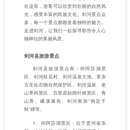
在这里，游客可以欣赏到壮丽的自然风
光，感受丰富的民族文化。剑河景点众
多，每一个景点都散发着独特的魅力。
走进剑河，让我们一起探寻那些令人心
驰神往的美丽风景。
剑河县旅游景点
剑河县旅游景点有：仰阿莎湖景
区、剑河桂花村、剑河温泉大池、革东
古生化石物自然保护区、剑河温泉、老
山界风景区、百里原始阔叶林景区、青
山界、磻溪瀑布、剑河南加“例定千
秋”碑等。
1、仰阿莎湖景区：位于贵州省东