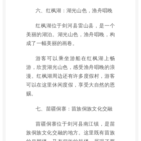
六、红枫湖：湖光山色，渔舟唱晚
红枫湖位于剑河县雷山县，是一个
美丽的湖泊。湖光山色，渔舟唱晚，构
成了一幅美丽的画卷。
游客可以乘坐游船在红枫湖上畅
游，欣赏湖光山色，感受渔舟唱晚的浪
漫。红枫湖周边还有许多度假村，游客
可以在这里休闲度假，享受大自然的恩
赐。
七、苗疆侗寨：苗族侗族文化交融
苗疆侗寨位于剑河县南江镇，是苗
族侗族文化交融的地方。这里既有苗族