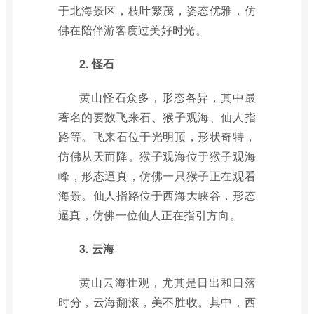
于北海景区，枝叶繁茂，姿态优雅，仿
佛在陪伴游客度过美好时光。
2. 怪石
黄山怪石众多，形态各异，其中最
著名的要数飞来石、猴子观海、仙人指
路等。飞来石位于光明顶，形状奇特，
仿佛从天而降。猴子观海位于猴子观海
峰，形态逼真，仿佛一只猴子正在观看
海景。仙人指路位于西海大峡谷，形态
逼真，仿佛一位仙人正在指引方向。
3. 云海
黄山云海壮观，尤其是日出和日落
时分，云海翻滚，美不胜收。其中，西