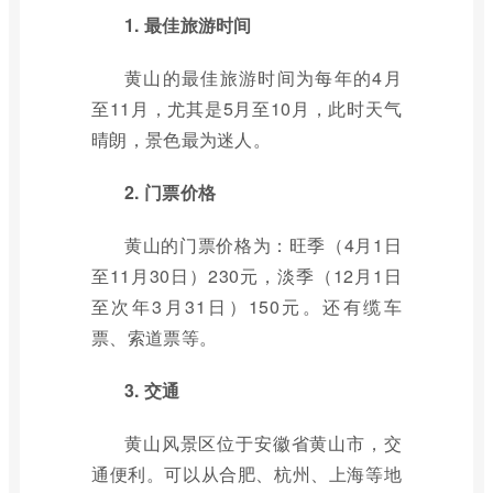
1. 最佳旅游时间
黄山的最佳旅游时间为每年的4月
至11月，尤其是5月至10月，此时天气
晴朗，景色最为迷人。
2. 门票价格
黄山的门票价格为：旺季（4月1日
至11月30日）230元，淡季（12月1日
至次年3月31日）150元。还有缆车
票、索道票等。
3. 交通
黄山风景区位于安徽省黄山市，交
通便利。可以从合肥、杭州、上海等地