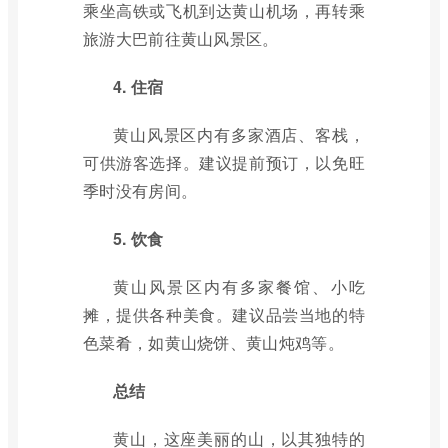
乘坐高铁或飞机到达黄山机场，再转乘
旅游大巴前往黄山风景区。
4. 住宿
黄山风景区内有多家酒店、客栈，
可供游客选择。建议提前预订，以免旺
季时没有房间。
5. 饮食
黄山风景区内有多家餐馆、小吃
摊，提供各种美食。建议品尝当地的特
色菜肴，如黄山烧饼、黄山炖鸡等。
总结
黄山，这座美丽的山，以其独特的