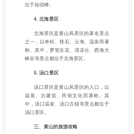
位于始信峰。
4. 北海景区
北海景区是黄山风景区的著名景点
之一，以奇松、怪石、云海、温泉而著
称。其中，梦笔生花、清凉台、西海大
峡谷等景点都位于北海景区。
5. 汤口景区
汤口景区是黄山风景区的入口，以
温泉、古建筑、民俗文化而著称。其
中，汤口温泉、汤口古镇等景点都位于
汤口景区。
三、黄山的旅游攻略