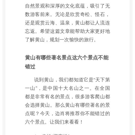
自然景观和深厚的文化底蕴，吸引了无
数游客前来。无论是欣赏奇松、怪石，
还是观赏云海、温泉，黄山都让人流连
忘返。希望这篇文章能帮助大家更好地
了解黄山，规划一次愉快的旅行。
黄山有哪些著名景点这六个景点不能
错过
说到黄山，我们都知道它是“天下第
一山”，是中国十大名山之一。在全国
都是非常有名的景点，很多游客爬山都
会选择黄山。那么黄山有哪些著名的景
点呢？今天，边肖将推荐你不能错过的
六个景点。让我们来看看！