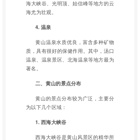
海大峡谷、光明顶、始信峰等地方的云
海尤为壮观。
4. 温泉
黄山温泉水质优良，富含多种矿物
质，具有很好的保健作用。其中，汤口
温泉、温泉景区、北海温泉等地方最为
著名。
二、黄山的景点分布
黄山的景点分布较为广泛，主要分
为以下几个区域：
1. 西海大峡谷
西海大峡谷是黄山风景区的精华所