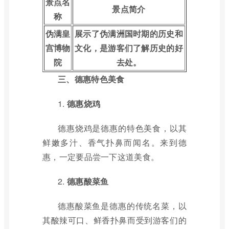
景点名
景点简介
称
伪满皇
展示了伪满洲国时期的历史和
宫博物
文化，是游客们了解历史的好
院
去处。
三、德惠特色美食
1.
德惠烧鸡
德惠烧鸡是德惠的特色美食，以其
鲜嫩多汁、香气扑鼻而闻名。来到德
惠，一定要品尝一下这道美食。
2.
德惠酸菜鱼
德惠酸菜鱼是德惠的传统名菜，以
其酸辣可口、鲜香扑鼻而受到游客们的