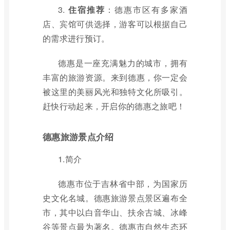
3.
住宿推荐
：德惠市区有多家酒
店、宾馆可供选择，游客可以根据自己
的需求进行预订。
德惠是一座充满魅力的城市，拥有
丰富的旅游资源。来到德惠，你一定会
被这里的美丽风光和独特文化所吸引。
赶快行动起来，开启你的德惠之旅吧！
德惠旅游景点介绍
1.简介
德惠市位于吉林省中部，为国家历
史文化名城。德惠旅游景点景区遍布全
市，其中以白音华山、扶余古城、冰峰
谷等景点最为著名。德惠市自然生态环