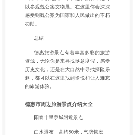
以参观魏公案文物展。在这里你会深深
感受到魏公案为国家和人民做出的不朽
功勋。
总结
德惠旅游景点有着丰富多彩的旅游
资源，无论你是来寻找惬意度假，感受
历史文化，还是在大自然中寻找探险乐
趣，都可以在这里找到愉悦和让人难忘
的旅游体验。
德惠市周边旅游景点介绍大全
阳春十里泉城附近景点
白水瀑布：高约50米，气势恢宏