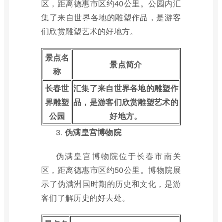
区，距离德惠市区约40公里。公园内汇
集了来自世界各地的雕塑作品，是游客
们欣赏雕塑艺术的好地方。
景点名
景点简介
称
长春世
汇集了来自世界各地的雕塑作
界雕塑
品，是游客们欣赏雕塑艺术的
公园
好地方。
3.
伪满皇宫博物院
伪满皇宫博物院位于长春市南关
区，距离德惠市区约50公里。博物院展
示了伪满洲国时期的历史和文化，是游
客们了解历史的好去处。