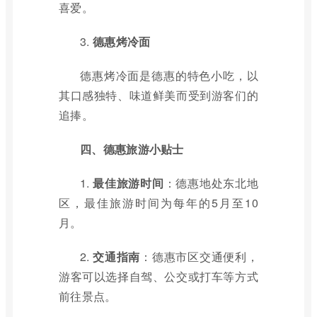
喜爱。
3.
德惠烤冷面
德惠烤冷面是德惠的特色小吃，以
其口感独特、味道鲜美而受到游客们的
追捧。
四、德惠旅游小贴士
1.
最佳旅游时间
：德惠地处东北地
区，最佳旅游时间为每年的5月至10
月。
2.
交通指南
：德惠市区交通便利，
游客可以选择自驾、公交或打车等方式
前往景点。