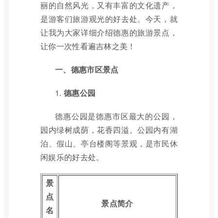
丽的自然风光，又有丰富的文化遗产，
是游客们旅游观光的好去处。今天，就
让我为大家详细介绍德惠的旅游景点，
让你一次性看遍吉林之美！
一、德惠市区景点
1.
德惠公园
德惠公园是德惠市区最大的公园，
园内绿树成荫，花香四溢。公园内有湖
泊、假山、亭台楼阁等景观，是市民休
闲娱乐的好去处。
景
点
景点简介
名