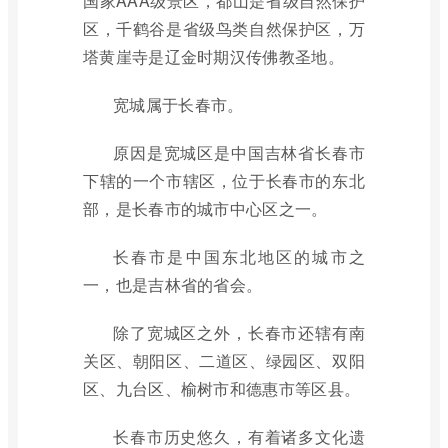
国家AAA级景区，都山是省级自然保护
区，千鹤谷是省级鸟类自然保护区，万
塔黄崖寺是辽金时期汉传佛教圣地。
宽城属于长春市。
原因是宽城区是中国吉林省长春市
下辖的一个市辖区，位于长春市的东北
部，是长春市的城市中心区之一。
长春市是中国东北地区的城市之
一，也是吉林省的省会。
除了宽城区之外，长春市还辖有南
关区、朝阳区、二道区、绿园区、双阳
区、九台区、榆树市和德惠市等区县。
长春市历史悠久，有着诸多文化遗