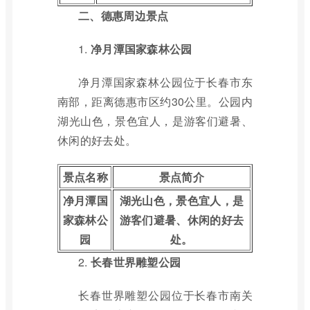
二、德惠周边景点
1.
净月潭国家森林公园
净月潭国家森林公园位于长春市东
南部，距离德惠市区约30公里。公园内
湖光山色，景色宜人，是游客们避暑、
休闲的好去处。
景点名称
景点简介
净月潭国
湖光山色，景色宜人，是
家森林公
游客们避暑、休闲的好去
园
处。
2.
长春世界雕塑公园
长春世界雕塑公园位于长春市南关