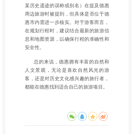
某历史遗迹的误称或别名）在提及德惠
周边旅游时被提到，但具体是否位于德
惠市内需进一步核实。对于游客而言，
在规划行程时，建议结合最新的旅游信
息和地图资源，以确保行程的准确性和
安全性。
总的来说，德惠拥有丰富的自然和
人文景观，无论是喜欢自然风光的游
客，还是对历史文化感兴趣的旅行者，
都能在德惠找到适合自己的旅游项目。