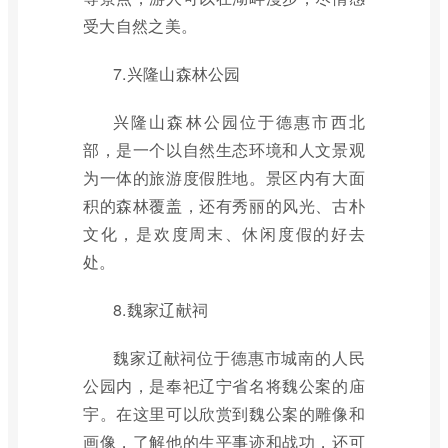
受大自然之美。
7.兴隆山森林公园
兴隆山森林公园位于德惠市西北
部，是一个以自然生态环境和人文景观
为一体的旅游度假胜地。景区内有大面
积的森林覆盖，还有秀丽的风光、古朴
文化，是欢度周末、休闲度假的好去
处。
8.魏家辽献祠
魏家辽献祠位于德惠市城南的人民
公园内，是奉祀辽宁省名将魏公案的庙
宇。在这里可以欣赏到魏公案的雕像和
画像，了解他的生平事迹和战功，还可